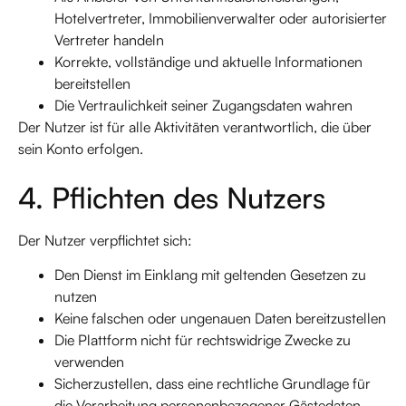
Hotelvertreter, Immobilienverwalter oder autorisierter
Vertreter handeln
Korrekte, vollständige und aktuelle Informationen
bereitstellen
Die Vertraulichkeit seiner Zugangsdaten wahren
Der Nutzer ist für alle Aktivitäten verantwortlich, die über
sein Konto erfolgen.
4. Pflichten des Nutzers
Der Nutzer verpflichtet sich:
Den Dienst im Einklang mit geltenden Gesetzen zu
nutzen
Keine falschen oder ungenauen Daten bereitzustellen
Die Plattform nicht für rechtswidrige Zwecke zu
verwenden
Sicherzustellen, dass eine rechtliche Grundlage für
die Verarbeitung personenbezogener Gästedaten