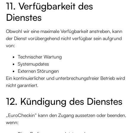
11. Verfügbarkeit des
Dienstes
Obwohl wir eine maximale Verfügbarkeit anstreben, kann
der Dienst vorübergehend nicht verfügbar sein aufgrund
von:
Technischer Wartung
Systemupdates
Externen Störungen
Ein kontinuierlicher und unterbrechungsfreier Betrieb wird
nicht garantiert.
12. Kündigung des Dienstes
„EuroCheckin“ kann den Zugang aussetzen oder beenden,
wenn: