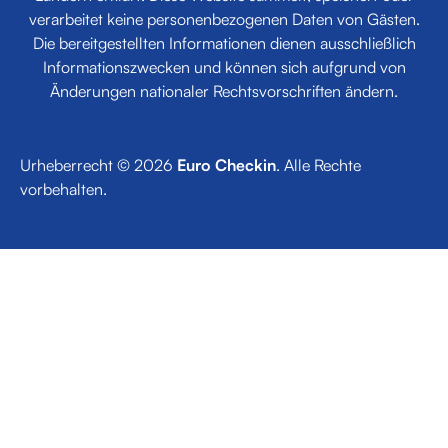
verarbeitet keine personenbezogenen Daten von Gästen.
Die bereitgestellten Informationen dienen ausschließlich
Informationszwecken und können sich aufgrund von
Änderungen nationaler Rechtsvorschriften ändern.
Urheberrecht © 2026
Euro Checkin
. Alle Rechte
vorbehalten.