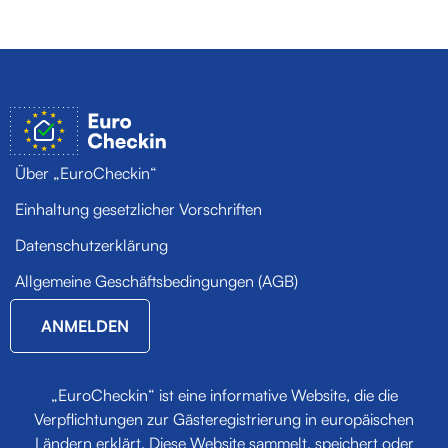
Über „EuroCheckin“
Einhaltung gesetzlicher Vorschriften
Datenschutzerklärung
Allgemeine Geschäftsbedingungen (AGB)
ANMELDEN
„EuroCheckin“ ist eine informative Website, die die
Verpflichtungen zur Gäste­registrierung in europäischen
Ländern erklärt. Diese Website sammelt, speichert oder