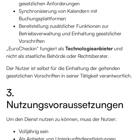
gesetzlichen Anforderungen
Synchronisierung von Kalendern mit
Buchungsplattformen
Bereitstellung zusätzlicher Funktionen zur
Betriebsverwaltung und Einhaltung gesetzlicher
Vorschriften
„EuroCheckin“ fungiert als
Technologieanbieter
und
nicht als staatliche Behörde oder Rechtsberater.
Der Nutzer ist selbst für die Einhaltung der geltenden
gesetzlichen Vorschriften in seiner Tätigkeit verantwortlich.
3.
Nutzungsvoraussetzungen
Um den Dienst nutzen zu können, muss der Nutzer:
Volljährig sein
Als Anbieter von Unterkunftsdienstleistungen,