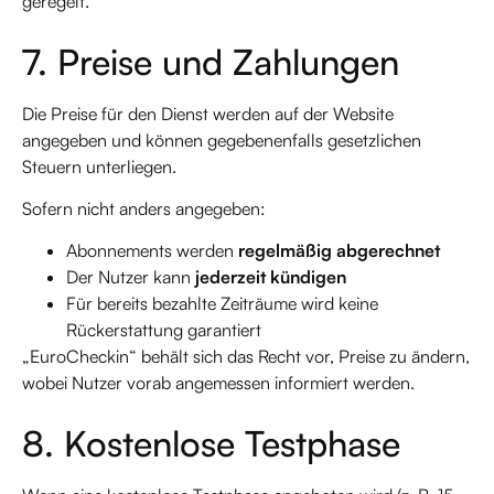
geregelt.
7. Preise und Zahlungen
Die Preise für den Dienst werden auf der Website
angegeben und können gegebenenfalls gesetzlichen
Steuern unterliegen.
Sofern nicht anders angegeben:
Abonnements werden
regelmäßig abgerechnet
Der Nutzer kann
jederzeit kündigen
Für bereits bezahlte Zeiträume wird keine
Rückerstattung garantiert
„EuroCheckin“ behält sich das Recht vor, Preise zu ändern,
wobei Nutzer vorab angemessen informiert werden.
8. Kostenlose Testphase