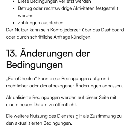
Diese Bedingungen verletzt werden
Betrug oder rechtswidrige Aktivitäten festgestellt
werden
Zahlungen ausbleiben
Der Nutzer kann sein Konto jederzeit über das Dashboard
oder durch schriftliche Anfrage kündigen.
13. Änderungen der
Bedingungen
„EuroCheckin“ kann diese Bedingungen aufgrund
rechtlicher oder dienstbezogener Änderungen anpassen.
Aktualisierte Bedingungen werden auf dieser Seite mit
einem neuen Datum veröffentlicht.
Die weitere Nutzung des Dienstes gilt als Zustimmung zu
den aktualisierten Bedingungen.