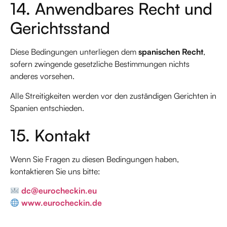
14. Anwendbares Recht und
Gerichtsstand
Diese Bedingungen unterliegen dem
spanischen Recht
,
sofern zwingende gesetzliche Bestimmungen nichts
anderes vorsehen.
Alle Streitigkeiten werden vor den zuständigen Gerichten in
Spanien entschieden.
15. Kontakt
Wenn Sie Fragen zu diesen Bedingungen haben,
kontaktieren Sie uns bitte:
dc@eurocheckin.eu
www.eurocheckin.de