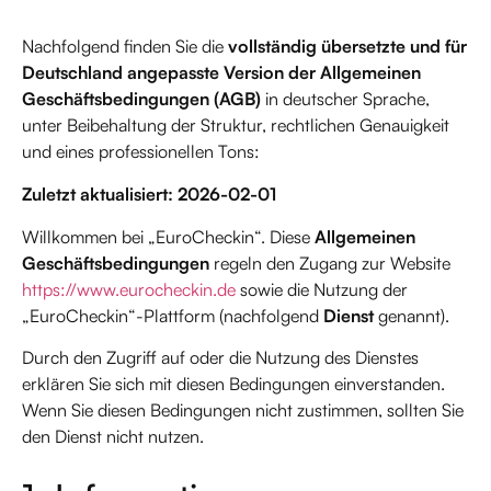
Nachfolgend finden Sie die
vollständig übersetzte und für
Deutschland angepasste Version der Allgemeinen
Geschäftsbedingungen (AGB)
in deutscher Sprache,
unter Beibehaltung der Struktur, rechtlichen Genauigkeit
und eines professionellen Tons:
Zuletzt aktualisiert: 2026-02-01
Willkommen bei „EuroCheckin“. Diese
Allgemeinen
Geschäftsbedingungen
regeln den Zugang zur Website
https://www.eurocheckin.de
sowie die Nutzung der
„EuroCheckin“-Plattform (nachfolgend
Dienst
genannt).
Durch den Zugriff auf oder die Nutzung des Dienstes
erklären Sie sich mit diesen Bedingungen einverstanden.
Wenn Sie diesen Bedingungen nicht zustimmen, sollten Sie
den Dienst nicht nutzen.