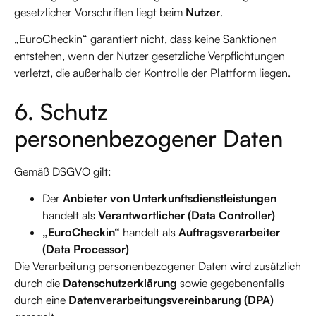
gesetzlicher Vorschriften liegt beim
Nutzer
.
„EuroCheckin“ garantiert nicht, dass keine Sanktionen
entstehen, wenn der Nutzer gesetzliche Verpflichtungen
verletzt, die außerhalb der Kontrolle der Plattform liegen.
6. Schutz
personenbezogener Daten
Gemäß DSGVO gilt:
Der
Anbieter von Unterkunftsdienstleistungen
handelt als
Verantwortlicher (Data Controller)
„EuroCheckin“
handelt als
Auftragsverarbeiter
(Data Processor)
Die Verarbeitung personenbezogener Daten wird zusätzlich
durch die
Datenschutzerklärung
sowie gegebenenfalls
durch eine
Datenverarbeitungsvereinbarung (DPA)