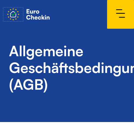
Allgemeine
Geschäftsbedingu
(AGB)