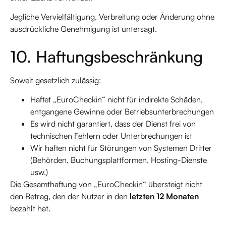
Jegliche Vervielfältigung, Verbreitung oder Änderung ohne
ausdrückliche Genehmigung ist untersagt.
10. Haftungsbeschränkung
Soweit gesetzlich zulässig:
Haftet „EuroCheckin“ nicht für indirekte Schäden,
entgangene Gewinne oder Betriebsunterbrechungen
Es wird nicht garantiert, dass der Dienst frei von
technischen Fehlern oder Unterbrechungen ist
Wir haften nicht für Störungen von Systemen Dritter
(Behörden, Buchungsplattformen, Hosting-Dienste
usw.)
Die Gesamthaftung von „EuroCheckin“ übersteigt nicht
den Betrag, den der Nutzer in den
letzten 12 Monaten
bezahlt hat.