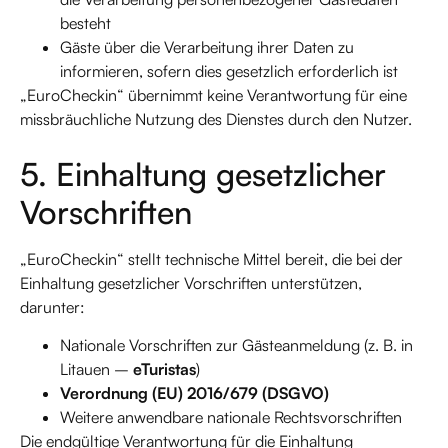
besteht
Gäste über die Verarbeitung ihrer Daten zu
informieren, sofern dies gesetzlich erforderlich ist
„EuroCheckin“ übernimmt keine Verantwortung für eine
missbräuchliche Nutzung des Dienstes durch den Nutzer.
5. Einhaltung gesetzlicher
Vorschriften
„EuroCheckin“ stellt technische Mittel bereit, die bei der
Einhaltung gesetzlicher Vorschriften unterstützen,
darunter:
Nationale Vorschriften zur Gästeanmeldung (z. B. in
Litauen –
eTuristas
)
Verordnung (EU) 2016/679 (DSGVO)
Weitere anwendbare nationale Rechtsvorschriften
Die endgültige Verantwortung für die Einhaltung