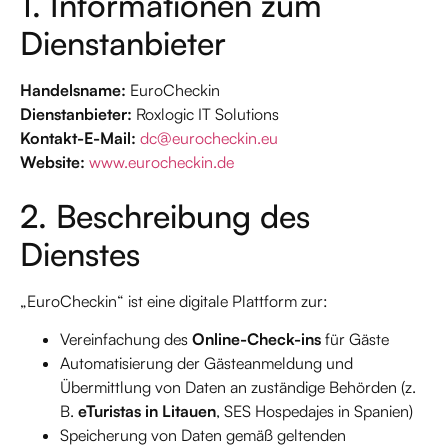
1. Informationen zum
Dienstanbieter
Handelsname:
EuroCheckin
Dienstanbieter:
Roxlogic IT Solutions
Kontakt-E-Mail:
dc@eurocheckin.eu
Website:
www.eurocheckin.de
2. Beschreibung des
Dienstes
„EuroCheckin“ ist eine digitale Plattform zur:
Vereinfachung des
Online-Check-ins
für Gäste
Automatisierung der Gästeanmeldung und
Übermittlung von Daten an zuständige Behörden (z.
B.
eTuristas in Litauen
, SES Hospedajes in Spanien)
Speicherung von Daten gemäß geltenden