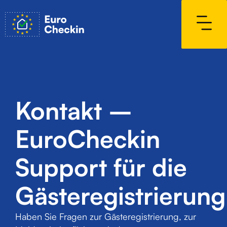
Kontakt –
EuroCheckin
Support für die
Gästeregistrierung
Haben Sie Fragen zur Gästeregistrierung, zur