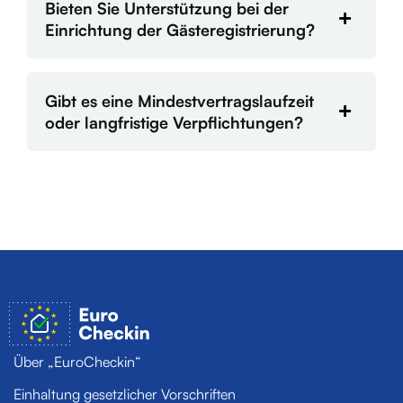
Bieten Sie Unterstützung bei der
Einrichtung der Gästeregistrierung?
Gibt es eine Mindestvertragslaufzeit
oder langfristige Verpflichtungen?
Über „EuroCheckin“
Einhaltung gesetzlicher Vorschriften