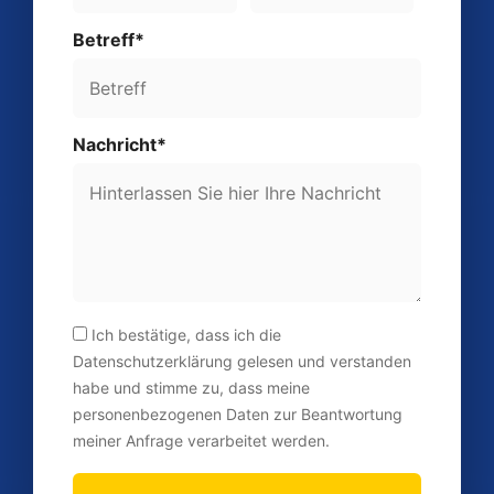
Betreff*
Nachricht*
Ich bestätige, dass ich die
Datenschutzerklärung gelesen und verstanden
habe und stimme zu, dass meine
personenbezogenen Daten zur Beantwortung
meiner Anfrage verarbeitet werden.