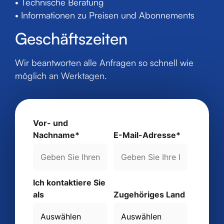
• Technische Beratung
• Informationen zu Preisen und Abonnements
Geschäftszeiten
Wir beantworten alle Anfragen so schnell wie
möglich an Werktagen.
Vor- und
Nachname*
E-Mail-Adresse*
Ich kontaktiere Sie
als
Zugehöriges Land