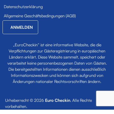
Datenschutzerklärung
Allgemeine Geschäftsbedingungen (AGB)
ANMELDEN
„EuroCheckin“ ist eine informative Website, die die
Verpflichtungen zur Gäste­registrierung in europäischen
Ländern erklärt. Diese Website sammelt, speichert oder
verarbeitet keine personenbezogenen Daten von Gästen.
Die bereitgestellten Informationen dienen ausschließlich
Informationszwecken und können sich aufgrund von
Änderungen nationaler Rechtsvorschriften ändern.
Urheberrecht © 2026
Euro Checkin
. Alle Rechte
vorbehalten.