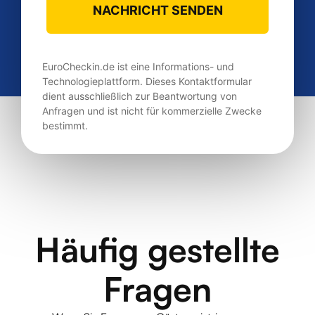
EuroCheckin.de ist eine Informations- und
Technologieplattform. Dieses Kontaktformular
dient ausschließlich zur Beantwortung von
Anfragen und ist nicht für kommerzielle Zwecke
bestimmt.
Häufig gestellte
Fragen