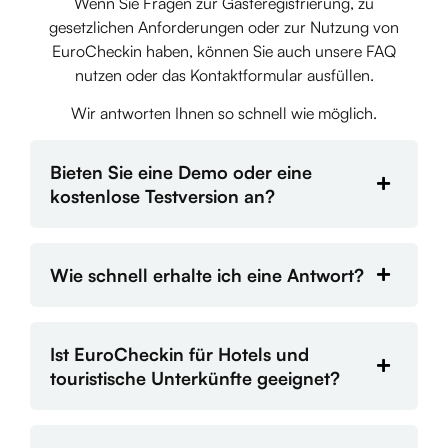
Wenn Sie Fragen zur Gästeregistrierung, zu
gesetzlichen Anforderungen oder zur Nutzung von
EuroCheckin haben, können Sie auch unsere FAQ
nutzen oder das Kontaktformular ausfüllen.
Wir antworten Ihnen so schnell wie möglich.
Bieten Sie eine Demo oder eine
kostenlose Testversion an?
Wie schnell erhalte ich eine Antwort?
Ist EuroCheckin für Hotels und
touristische Unterkünfte geeignet?